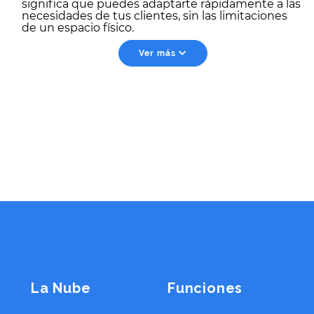
significa que puedes adaptarte rápidamente a las
necesidades de tus clientes, sin las limitaciones
de un espacio físico.
Ver más
La Nube
Funciones