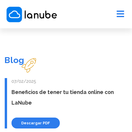
Blog
07/02/2025
Beneficios de tener tu tienda online con
LaNube
Descargar PDF