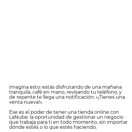
Imagina esto: estás disfrutando de una mañana
tranquila, café en mano, revisando tu teléfono, y
de repente te llega una notificación: «¡Tienes una
venta nueva!».
Ese es el poder de tener una tienda online con
LaNube: la oportunidad de gestionar un negocio
que trabaja para ti en todo momento, sin importar
dónde estés o lo que estés haciendo.