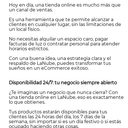
Hoy en día, una tienda online es mucho más que
un canal de ventas.
Es una herramienta que te permite alcanzar a
clientes en cualquier lugar, sin las limitaciones de
un local físico.
No necesitas alquilar un espacio caro, pagar
facturas de luz o contratar personal para atender
horarios estrictos.
Con una buena idea, una estrategia clara y el
respaldo de LaNube, puedes transformar tus
sueños en un eCommerce exitoso.
Disponibilidad 24/7: tu negocio siempre abierto
¿Te imaginas un negocio que nunca cierra? Con
una tienda online en LaNube, eso es exactamente
lo que obtienes.
Tus productos estarán disponibles para tus
clientes las 24 horas del día, los 7 días de la
semana, sin importar si es un día festivo o si estás
ocupado haciendo otras cosas.