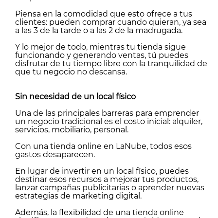
Piensa en la comodidad que esto ofrece a tus
clientes: pueden comprar cuando quieran, ya sea
a las 3 de la tarde o a las 2 de la madrugada.
Y lo mejor de todo, mientras tu tienda sigue
funcionando y generando ventas, tú puedes
disfrutar de tu tiempo libre con la tranquilidad de
que tu negocio no descansa.
Sin necesidad de un local físico
Una de las principales barreras para emprender
un negocio tradicional es el costo inicial: alquiler,
servicios, mobiliario, personal.
Con una tienda online en LaNube, todos esos
gastos desaparecen.
En lugar de invertir en un local físico, puedes
destinar esos recursos a mejorar tus productos,
lanzar campañas publicitarias o aprender nuevas
estrategias de marketing digital.
Además, la flexibilidad de una tienda online