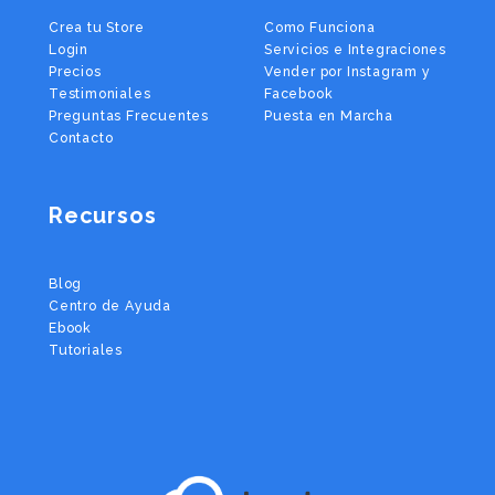
Crea tu Store
Como Funciona
Login
Servicios e Integraciones
Precios
Vender por Instagram y
Testimoniales
Facebook
Preguntas Frecuentes
Puesta en Marcha
Contacto
Recursos
Blog
Centro de Ayuda
Ebook
Tutoriales