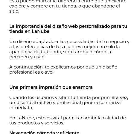
Esto puede marcar la diferencia entre que un cliente
explore y compre en tu tienda, o que abandone el
sitio.
La importancia del diseño web personalizado para tu
tienda en LaNube
Un diseño adaptado a las necesidades de tu negocio y
a las preferencias de tus clientes mejora no solo la
apariencia de tu tienda, sino también cómo la
perciben y usan.
A continuación, te explicamos por qué un diseño
profesional es clave:
Una primera impresión que enamora
Cuando los usuarios visitan tu tienda por primera vez,
un diseño atractivo y profesional genera confianza
inmediata.
En LaNube, esto es vital para transmitir la calidad de
tus productos y servicios.
Navegación cómoda y eficiente