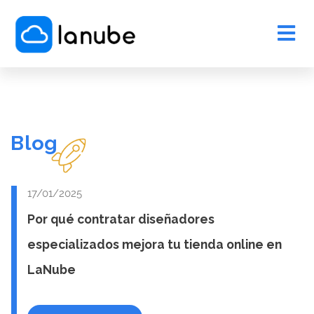
Blog
17/01/2025
Por qué contratar diseñadores
especializados mejora tu tienda online en
LaNube