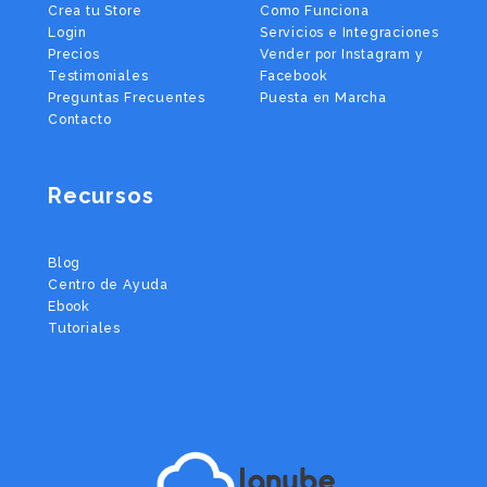
Crea tu Store
Como Funciona
Login
Servicios e Integraciones
Precios
Vender por Instagram y
Testimoniales
Facebook
Preguntas Frecuentes
Puesta en Marcha
Contacto
Recursos
Blog
Centro de Ayuda
Ebook
Tutoriales
lanube