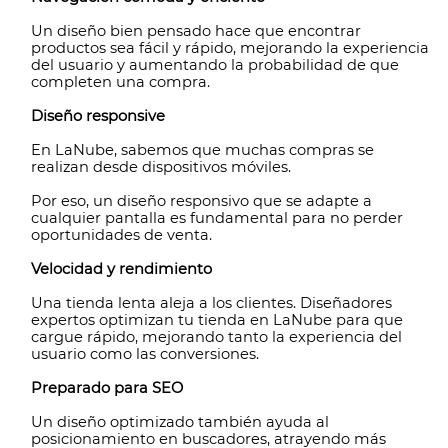
Un diseño bien pensado hace que encontrar
productos sea fácil y rápido, mejorando la experiencia
del usuario y aumentando la probabilidad de que
completen una compra.
Diseño responsive
En LaNube, sabemos que muchas compras se
realizan desde dispositivos móviles.
Por eso, un diseño responsivo que se adapte a
cualquier pantalla es fundamental para no perder
oportunidades de venta.
Velocidad y rendimiento
Una tienda lenta aleja a los clientes. Diseñadores
expertos optimizan tu tienda en LaNube para que
cargue rápido, mejorando tanto la experiencia del
usuario como las conversiones.
Preparado para SEO
Un diseño optimizado también ayuda al
posicionamiento en buscadores, atrayendo más