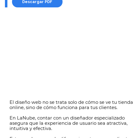
Descargar PDF
El diseño web no se trata solo de cómo se ve tu tienda
online, sino de cómo funciona para tus clientes.
En LaNube, contar con un diseñador especializado
asegura que la experiencia de usuario sea atractiva,
intuitiva y efectiva.