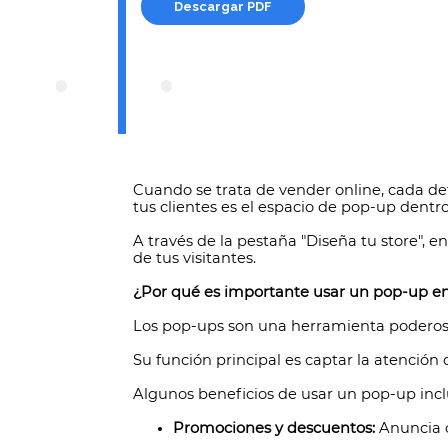
Descargar PDF
Cuando se trata de vender online, cada de
tus clientes es el espacio de pop-up dent
A través de la pestaña "Diseña tu store", 
de tus visitantes.
¿Por qué es importante usar un pop-up en
Los pop-ups son una herramienta poderos
Su función principal es captar la atención 
Algunos beneficios de usar un pop-up incl
Promociones y descuentos:
Anuncia o