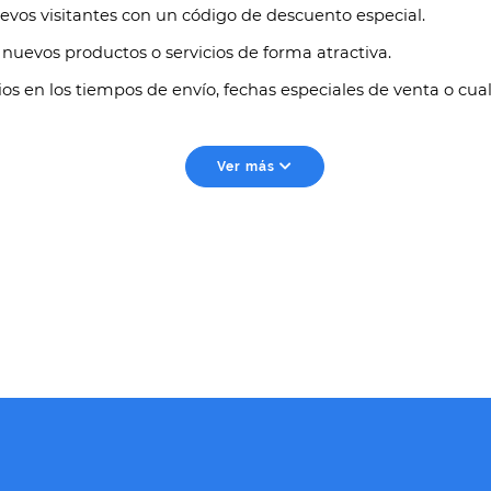
vos visitantes con un código de descuento especial.
nuevos productos o servicios de forma atractiva.
en los tiempos de envío, fechas especiales de venta o cual
Ver más