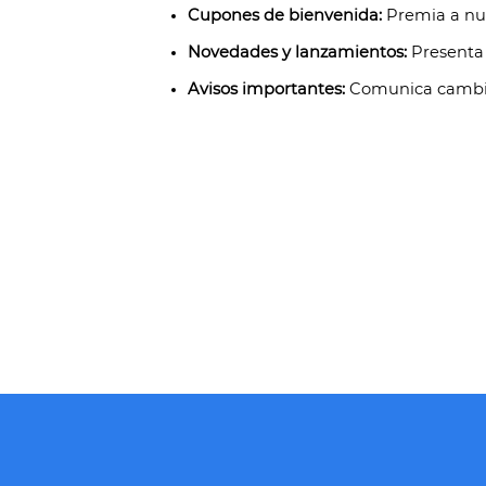
Cupones de bienvenida:
Premia a nue
Novedades y lanzamientos:
Presenta 
Avisos importantes:
Comunica cambios 