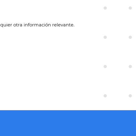
quier otra información relevante.