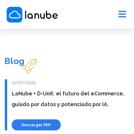
Blog
14/07/2025
LaNube + D-Unit: el futuro del eCommerce,
guiado por datos y potenciado por IA.
Descargar PDF