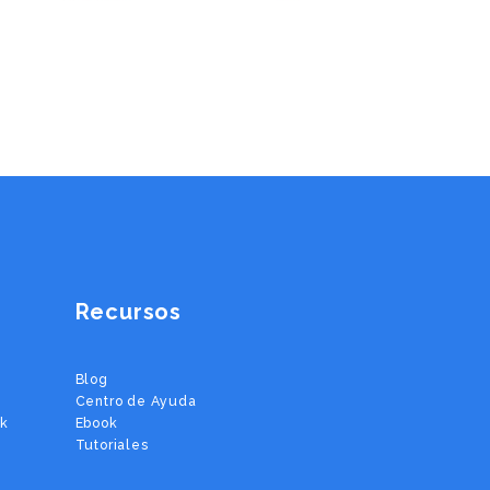
Recursos
Blog
Centro de Ayuda
ok
Ebook
Tutoriales