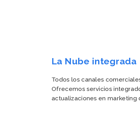
La Nube integrada
Todos los canales comerciales
Ofrecemos servicios integrado
actualizaciones en marketing d