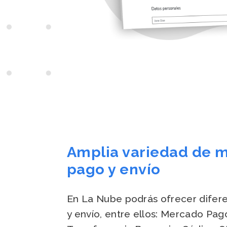
Amplia variedad de 
pago y envío
En La Nube podrás ofrecer difer
y envío, entre ellos: Mercado Pago