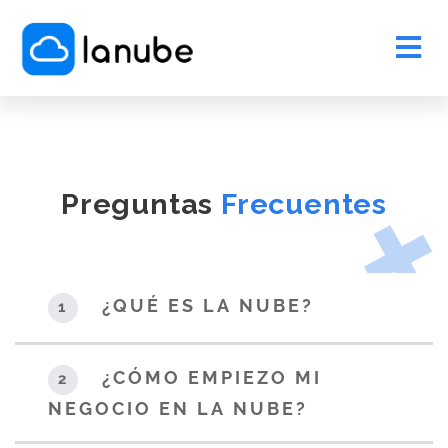
Preguntas
Frecuentes
¿QUÉ ES LA NUBE?
1
¿CÓMO EMPIEZO MI
2
NEGOCIO EN LA NUBE?