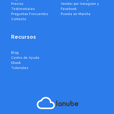
Precios
Vender por Instagram y
Testimoniales
Facebook
Preguntas Frecuentes
Puesta en Marcha
Contacto
Recursos
Blog
Centro de Ayuda
Ebook
Tutoriales
lanube