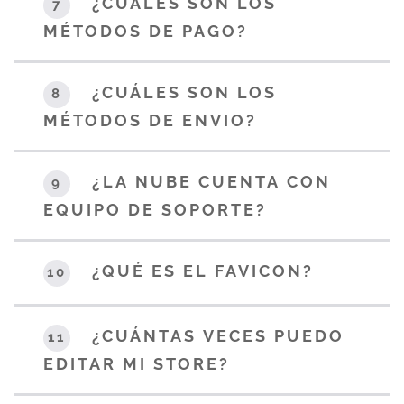
¿CUÁLES SON LOS
7
MÉTODOS DE PAGO?
¿CUÁLES SON LOS
8
MÉTODOS DE ENVIO?
¿LA NUBE CUENTA CON
9
EQUIPO DE SOPORTE?
¿QUÉ ES EL FAVICON?
10
¿CUÁNTAS VECES PUEDO
11
EDITAR MI STORE?