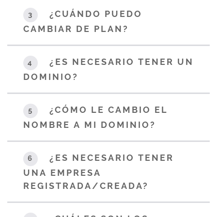
¿CUÁNDO PUEDO
3
CAMBIAR DE PLAN?
¿ES NECESARIO TENER UN
4
DOMINIO?
¿CÓMO LE CAMBIO EL
5
NOMBRE A MI DOMINIO?
¿ES NECESARIO TENER
6
UNA EMPRESA
REGISTRADA/CREADA?