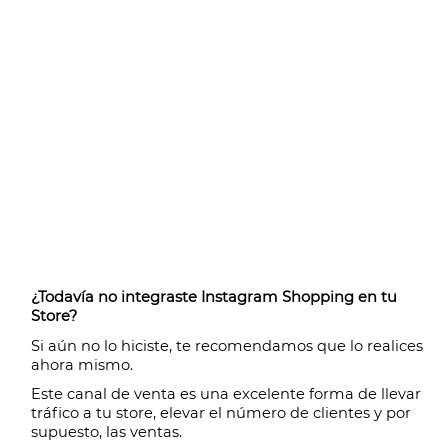
¿Todavía no integraste Instagram Shopping en tu 
Store? 
Si aún no lo hiciste, te recomendamos que lo realices 
ahora mismo. 
Este canal de venta es una excelente forma de llevar 
tráfico a tu store, elevar el número de clientes y por 
supuesto, las ventas. 