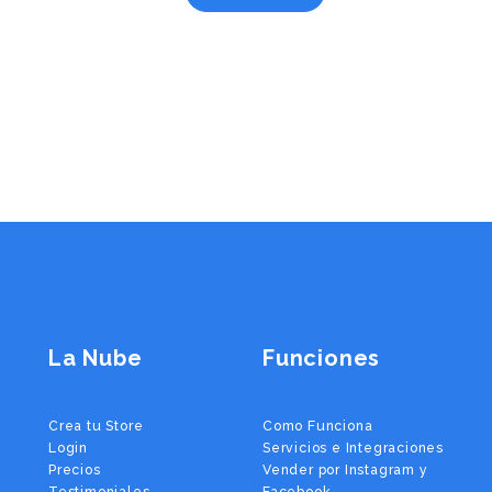
La Nube
Funciones
Crea tu Store
Como Funciona
Login
Servicios e Integraciones
Precios
Vender por Instagram y
Testimoniales
Facebook