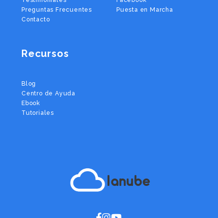
Preguntas Frecuentes
Puesta en Marcha
Contacto
Recursos
Blog
Centro de Ayuda
Ebook
Tutoriales
lanube