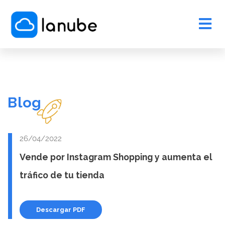
Blog
26/04/2022
Vende por Instagram Shopping y aumenta el
tráfico de tu tienda
Descargar PDF