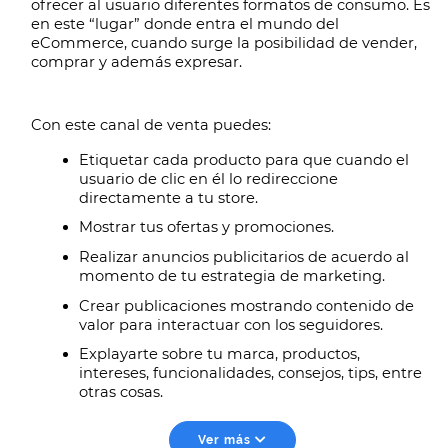
ofrecer al usuario diferentes formatos de consumo. Es 
en este “lugar” donde entra el mundo del 
eCommerce, cuando surge la posibilidad de vender, 
comprar y además expresar. 
Con este canal de venta puedes: 
Etiquetar cada producto para que cuando el 
usuario de clic en él lo redireccione 
directamente a tu store. 
Mostrar tus ofertas y promociones.
Realizar anuncios publicitarios de acuerdo al 
momento de tu estrategia de marketing.
Crear publicaciones mostrando contenido de 
valor para interactuar con los seguidores. 
Explayarte sobre tu marca, productos, 
intereses, funcionalidades, consejos, tips, entre 
otras cosas. 
Ver más