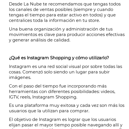
Desde La Nube te recomendamos que tengas todos 
los canales de ventas posibles (siempre y cuando 
tengas el tiempo para estar activo en todos) y que 
centralices toda la información en tu store. 
Una buena organización y administración de tus 
movimientos es clave para producir acciones efectivas 
y generar análisis de calidad. 
¿Qué es Instagram Shopping y cómo utilizarlo?
Instagram es una red social visual por sobre todas las 
cosas. Comenzó solo siendo un lugar para subir 
imágenes.  
Con el paso del tiempo fue incorporando más 
herramientas con diferentes posibilidades: videos, 
IGTV, reels, Instagram Shopping.
Es una plataforma muy exitosa y cada vez son más los 
usuarios que la utilizan para comprar. 
El objetivo de Instagram es lograr que los usuarios 
elijan pasar el mayor tiempo posible navegando allí y 