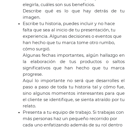
elegirla, cuáles son sus beneficios.
Describe qué es lo que hay detrás de tu 
imagen. 
Escribe tu historia, puedes incluir y no hace 
falta que sea al inicio de tu presentación, tu 
experiencia. Algunas decisiones o eventos que 
han hecho que tu marca tome otro rumbo, 
cómo surgió. 
Algunas fechas importantes, algún hallazgo en 
la elaboración de tus productos o saltos 
significativos que han hecho que tu marca 
progrese. 
Aquí lo importante no será que desarrolles el 
paso a paso de toda tu historia tal y cómo fue, 
sino algunos momentos interesantes para que 
el cliente se identifique, se sienta atraído por tu 
relato.
Presenta a tu equipo de trabajo. Si trabajas con 
más personas haz un pequeño recorrido por 
cada uno enfatizando además de su rol dentro 