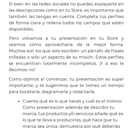
Si bien en las redes sociales no puedes explayarte en 
las descripciones como en tu Store, es importante que 
también las tengas en cuenta. Completa tus perfiles 
de forma clara y rellena todos los campos que estén 
disponibles.
Pero volvamos a tu presentación en tu Store y 
veamos cómo aprovecharla de la mejor forma. 
Muchos son los que solo escriben un párrafo de frases 
trilladas o solo un aspecto de su misión. Estos perfiles 
se encuentran totalmente incompletos. ¡Y a eso le 
decimos: no!
Como dijimos al comenzar, tu presentación es super 
importante, y te sugerimos que te tomes un tiempo 
para bocetarla, diagramarla y redactarla. 
Cuenta qué es lo que haces y cuál es el motivo: 
Como presentación además de describir tu 
marca, tus productos y/o servicios añade qué es 
lo que te lleva a producirlos, qué hace que tu 
marca sea única, demuestra por qué deberías 