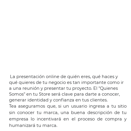
La presentación online de quién eres, qué haces y 
qué quieres de tu negocio es tan importante como ir 
a una reunión y presentar tu proyecto. El "Quienes 
Somos" en tu Store será clave para darte a conocer, 
generar identidad y confianza en tus clientes.
Tea aseguramos que, si un usuario ingresa a tu sitio 
sin conocer tu marca, una buena descripción de tu 
empresa lo incentivará en el proceso de compra y 
humanizará tu marca.