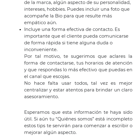
de la marca, algún aspecto de su personalidad, 
intereses, hobbies. Puedes incluir una foto que 
acompañe la Bio para que resulte más 
empático aún.
Incluye una forma efectiva de contacto. Es 
importante que el cliente pueda comunicarse 
de forma rápida si tiene alguna duda o 
inconveniente. 
Por tal motivo, te sugerimos que aclares la 
forma de contactarse, tus horarios de atención 
y que respondas lo más efectivo que puedas en 
el canal que escojas. 
No hace falta usar todos, tal vez es mejor 
centralizar y estar atentos para brindar un claro 
asesoramiento.
Esperamos que esta información te haya sido 
útil. Si aún tu “Quiénes somos” está incompleto 
estos tips te servirán para comenzar a escribir o 
mejorar algún aspecto.