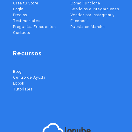
Crea tu Store
Como Funciona
Login
Servicios e Integraciones
Precios
Vender por Instagram y
Testimoniales
Facebook
Preguntas Frecuentes
Puesta en Marcha
Contacto
Recursos
Blog
Centro de Ayuda
Ebook
Tutoriales
lanube