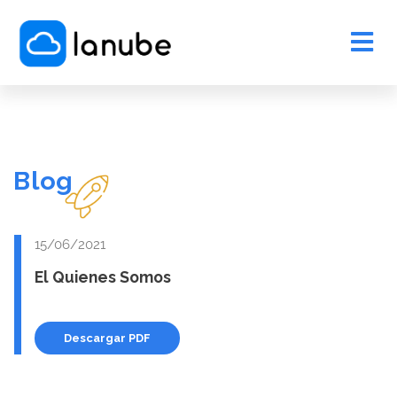
Blog
15/06/2021
El Quienes Somos
Descargar PDF