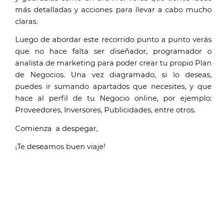
más detalladas y acciones para llevar a cabo mucho 
claras.
Luego de abordar este recorrido punto a punto verás 
que no hace falta ser diseñador, programador o 
analista de marketing para poder crear tu propio Plan 
de Negocios. Una vez diagramado, si lo deseas, 
puedes ir sumando apartados que necesites, y que 
hace al perfil de tu Negocio online, por ejemplo: 
Proveedores, Inversores, Publicidades, entre otros.  
Comienza  a despegar, 
¡Te deseamos buen viaje!