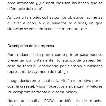
preguntándote ¿Qué aptitudes son las hacen que se 
diferencie del resto?.
Así como también, cuáles son los objetivos, las metas 
a llevar a cabo, a qué usuarios te diriges, en qué 
situación se encuentra en este momento, etc.  
Descripción de la empresa. 
Para redactar este punto, como primer paso puedes 
presentar conjuntamente  tu equipo de trabajo (en 
caso de tenerlo), añadiendo por ejemplo cualidades 
representativas y modo de trabajo.
Luego decidiremos cuál es la Misión (el motivo por el 
cual la creaste), Visión (objetivos a alcanzar)  y Valores 
(tu compromiso frente a la comunidad).
Hacer un análisis FODA también es de mucha 