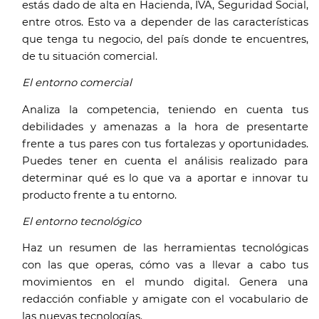
estás dado de alta en Hacienda, IVA, Seguridad Social, 
entre otros. Esto va a depender de las características 
que tenga tu negocio, del país donde te encuentres, 
de tu situación comercial.
El entorno comercial
Analiza la competencia, teniendo en cuenta tus 
debilidades y amenazas a la hora de presentarte 
frente a tus pares con tus fortalezas y oportunidades. 
Puedes tener en cuenta el análisis realizado para 
determinar qué es lo que va a aportar e innovar tu 
producto frente a tu entorno. 
El entorno tecnológico 
Haz un resumen de las herramientas tecnológicas 
con las que operas, cómo vas a llevar a cabo tus 
movimientos en el mundo digital. Genera una 
redacción confiable y amigate con el vocabulario de 
las nuevas tecnologías.