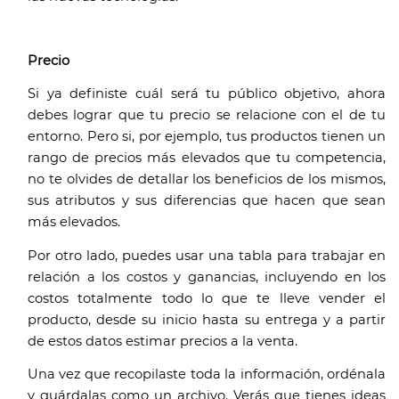
Precio
Si ya definiste cuál será tu público objetivo, ahora 
debes lograr que tu precio se relacione con el de tu 
entorno. Pero si, por ejemplo, tus productos tienen un 
rango de precios más elevados que tu competencia, 
no te olvides de detallar los beneficios de los mismos, 
sus atributos y sus diferencias que hacen que sean 
más elevados. 
Por otro lado, puedes usar una tabla para trabajar en 
relación a los costos y ganancias, incluyendo en los 
costos totalmente todo lo que te lleve vender el 
producto, desde su inicio hasta su entrega y a partir 
de estos datos estimar precios a la venta. 
Una vez que recopilaste toda la información, ordénala 
y guárdalas como un archivo. Verás que tienes ideas 