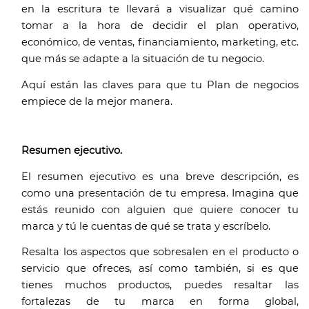
en la escritura te llevará a visualizar qué camino 
tomar a la hora de decidir el plan operativo, 
económico, de ventas, financiamiento, marketing, etc. 
que más se adapte a la situación de tu negocio. 
Aquí están las claves para que tu Plan de negocios 
empiece de la mejor manera. 
Resumen ejecutivo. 
El resumen ejecutivo es una breve descripción, es 
como una presentación de tu empresa. Imagina que 
estás reunido con alguien que quiere conocer tu 
marca y tú le cuentas de qué se trata y escríbelo. 
Resalta los aspectos que sobresalen en el producto o 
servicio que ofreces, así como también, si es que 
tienes muchos productos, puedes resaltar las 
fortalezas de tu marca en forma global, 