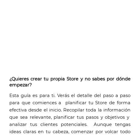
¿Quieres crear tu propia Store y no sabes por dónde 
empezar? 
Esta guía es para ti. Verás el detalle del paso a paso 
para que comiences a  planificar tu Store de forma 
efectiva desde el inicio. Recopilar toda la información 
que sea relevante, planificar tus pasos y objetivos y  
analizar tus clientes potenciales.  Aunque tengas 
ideas claras en tu cabeza, comenzar por volcar todo 