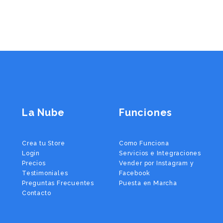
La Nube
Funciones
Crea tu Store
Como Funciona
Login
Servicios e Integraciones
Precios
Vender por Instagram y
Testimoniales
Facebook
Preguntas Frecuentes
Puesta en Marcha
Contacto