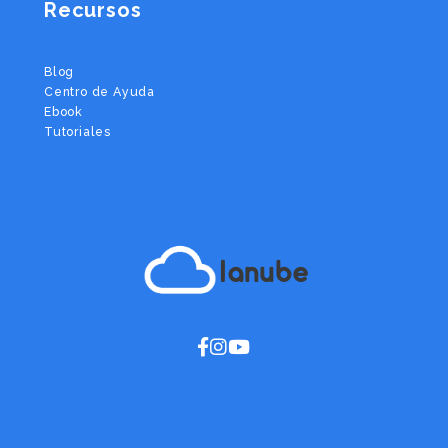
Recursos
Blog
Centro de Ayuda
Ebook
Tutoriales
lanube