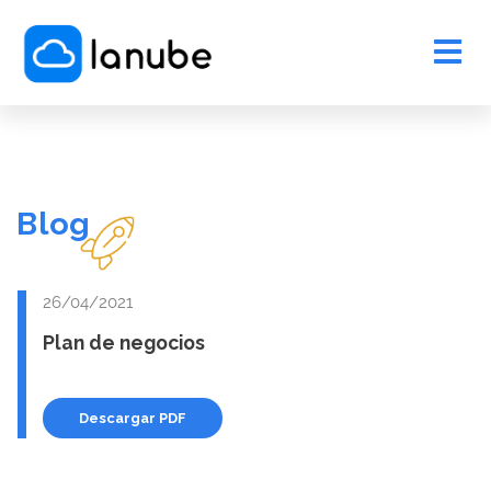
Blog
26/04/2021
Plan de negocios
Descargar PDF