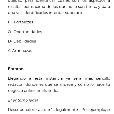
utilidad para identificar cuáles son los aspectos a 
resaltar por encima de los que no lo son tanto, y para 
una vez identificados intentar superarte.
F – Fortalezas
O- Oportunidades
D- Debilidades
A-Amenazas 
Entorno.
Llegando a esta instancia ya será más sencillo 
redactar dónde es que se mueve y cómo lo hace tu 
negocio online analizando:
El entorno legal
Describe cómo actuarás legalmente.  Por ejemplo, si 