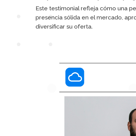
Este testimonial refleja cómo una 
presencia sólida en el mercado, apro
diversificar su oferta.