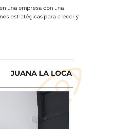
e en una empresa con una
ones estratégicas para crecer y