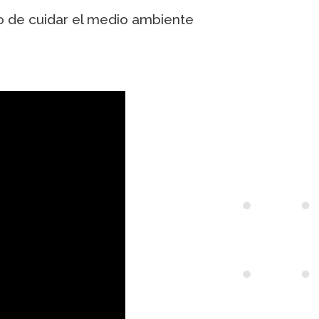
eo de cuidar el medio ambiente