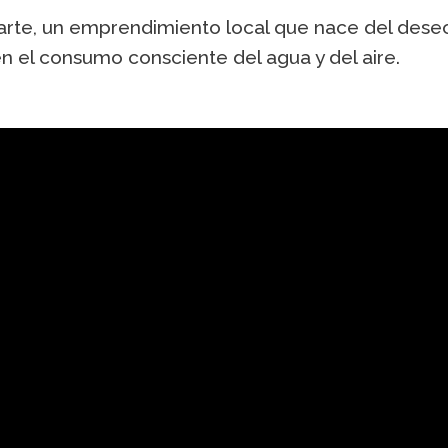
icarte, un emprendimiento local que nace del des
n el consumo consciente del agua y del aire.