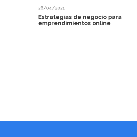
26/04/2021
Estrategias de negocio para
emprendimientos online