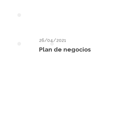
26/04/2021
Plan de negocios