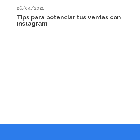
26/04/2021
Tips para potenciar tus ventas con
Instagram