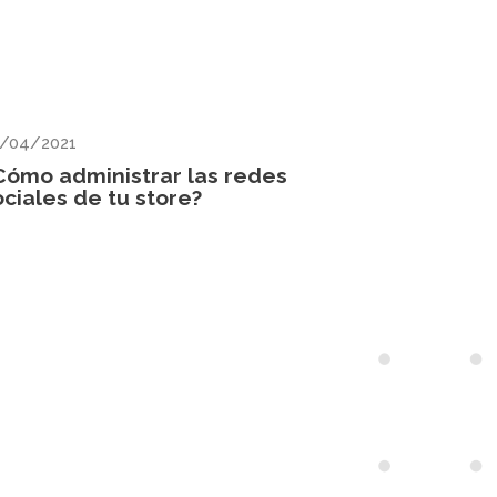
/04/2021
Cómo administrar las redes
ociales de tu store?