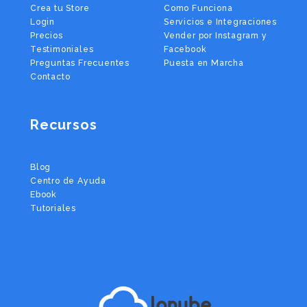
Crea tu Store
Como Funciona
Login
Servicios e Integraciones
Precios
Vender por Instagram y
Testimoniales
Facebook
Preguntas Frecuentes
Puesta en Marcha
Contacto
Recursos
Blog
Centro de Ayuda
Ebook
Tutoriales
lanube