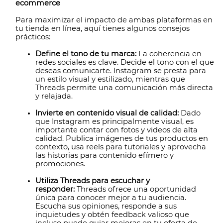
ecommerce
Para maximizar el impacto de ambas plataformas en
tu tienda en línea, aquí tienes algunos consejos
prácticos:
Define el tono de tu marca:
La coherencia en
redes sociales es clave. Decide el tono con el que
deseas comunicarte. Instagram se presta para
un estilo visual y estilizado, mientras que
Threads permite una comunicación más directa
y relajada.
Invierte en contenido visual de calidad:
Dado
que Instagram es principalmente visual, es
importante contar con fotos y videos de alta
calidad. Publica imágenes de tus productos en
contexto, usa reels para tutoriales y aprovecha
las historias para contenido efímero y
promociones.
Utiliza Threads para escuchar y
responder:
Threads ofrece una oportunidad
única para conocer mejor a tu audiencia.
Escucha sus opiniones, responde a sus
inquietudes y obtén feedback valioso que