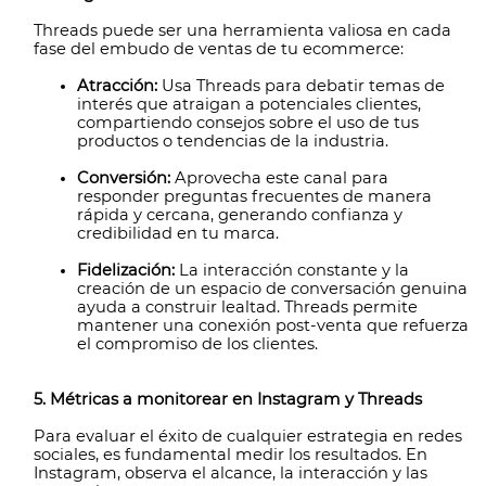
Threads puede ser una herramienta valiosa en cada
fase del embudo de ventas de tu ecommerce:
Atracción:
Usa Threads para debatir temas de
interés que atraigan a potenciales clientes,
compartiendo consejos sobre el uso de tus
productos o tendencias de la industria.
Conversión:
Aprovecha este canal para
responder preguntas frecuentes de manera
rápida y cercana, generando confianza y
credibilidad en tu marca.
Fidelización:
La interacción constante y la
creación de un espacio de conversación genuina
ayuda a construir lealtad. Threads permite
mantener una conexión post-venta que refuerza
el compromiso de los clientes.
5. Métricas a monitorear en Instagram y Threads
Para evaluar el éxito de cualquier estrategia en redes
sociales, es fundamental medir los resultados. En
Instagram, observa el alcance, la interacción y las