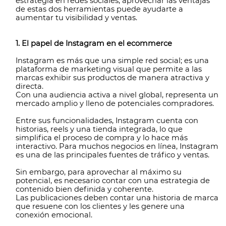
estrategia en redes sociales, aprovechar las ventajas
de estas dos herramientas puede ayudarte a
aumentar tu visibilidad y ventas.
1. El papel de Instagram en el ecommerce
Instagram es más que una simple red social; es una
plataforma de marketing visual que permite a las
marcas exhibir sus productos de manera atractiva y
directa.
Con una audiencia activa a nivel global, representa un
mercado amplio y lleno de potenciales compradores.
Entre sus funcionalidades, Instagram cuenta con
historias, reels y una tienda integrada, lo que
simplifica el proceso de compra y lo hace más
interactivo. Para muchos negocios en línea, Instagram
es una de las principales fuentes de tráfico y ventas.
Sin embargo, para aprovechar al máximo su
potencial, es necesario contar con una estrategia de
contenido bien definida y coherente.
Las publicaciones deben contar una historia de marca
que resuene con los clientes y les genere una
conexión emocional.