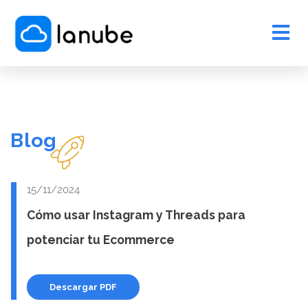
Blog
15/11/2024
Cómo usar Instagram y Threads para
potenciar tu Ecommerce
Descargar PDF