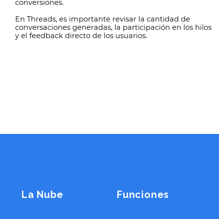
conversiones.
En Threads, es importante revisar la cantidad de
conversaciones generadas, la participación en los hilos
y el feedback directo de los usuarios.
La Nube
Funciones