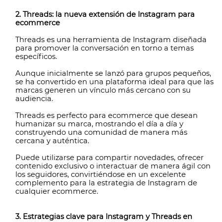
2. Threads: la nueva extensión de Instagram para
ecommerce
Threads es una herramienta de Instagram diseñada
para promover la conversación en torno a temas
específicos.
Aunque inicialmente se lanzó para grupos pequeños,
se ha convertido en una plataforma ideal para que las
marcas generen un vínculo más cercano con su
audiencia.
Threads es perfecto para ecommerce que desean
humanizar su marca, mostrando el día a día y
construyendo una comunidad de manera más
cercana y auténtica.
Puede utilizarse para compartir novedades, ofrecer
contenido exclusivo o interactuar de manera ágil con
los seguidores, convirtiéndose en un excelente
complemento para la estrategia de Instagram de
cualquier ecommerce.
3. Estrategias clave para Instagram y Threads en