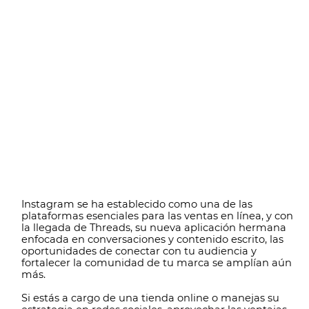
Instagram se ha establecido como una de las
plataformas esenciales para las ventas en línea, y con
la llegada de Threads, su nueva aplicación hermana
enfocada en conversaciones y contenido escrito, las
oportunidades de conectar con tu audiencia y
fortalecer la comunidad de tu marca se amplían aún
más.
Si estás a cargo de una tienda online o manejas su