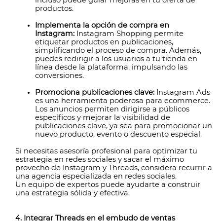
incluso puede guiar mejoras en tu oferta de
productos.
Implementa la opción de compra en
Instagram:
Instagram Shopping permite
etiquetar productos en publicaciones,
simplificando el proceso de compra. Además,
puedes redirigir a los usuarios a tu tienda en
línea desde la plataforma, impulsando las
conversiones.
Promociona publicaciones clave:
Instagram Ads
es una herramienta poderosa para ecommerce.
Los anuncios permiten dirigirse a públicos
específicos y mejorar la visibilidad de
publicaciones clave, ya sea para promocionar un
nuevo producto, evento o descuento especial.
Si necesitas asesoría profesional para optimizar tu
estrategia en redes sociales y sacar el máximo
provecho de Instagram y Threads, considera recurrir a
una agencia especializada en redes sociales.
Un equipo de expertos puede ayudarte a construir
una estrategia sólida y efectiva.
4. Integrar Threads en el embudo de ventas